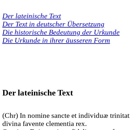
Der lateinische Text
Der Text in deutscher Übersetzung
Die historische Bedeutung der Urkunde
Die Urkunde in ihrer äusseren Form
Der lateinische Text
(Chr) In nomine sancte et individuæ trinitat
divina favente clementia rex.