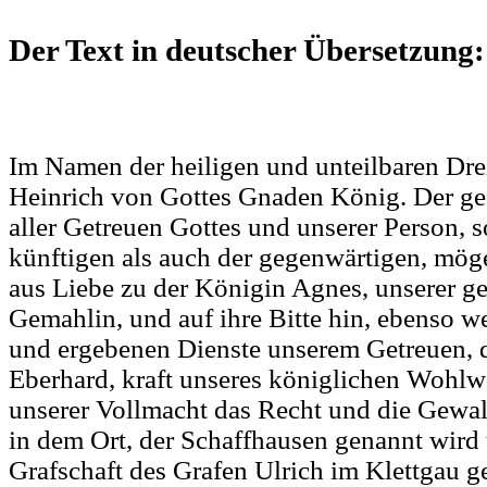
Der Text in deutscher Übersetzung
:
Im Namen der heiligen und unteilbaren Drei
Heinrich von Gottes Gnaden König. Der ges
aller Getreuen Gottes und unserer Person, 
künftigen als auch der gegenwärtigen, möge
aus Liebe zu der Königin Agnes, unserer ge
Gemahlin, und auf ihre Bitte hin, ebenso w
und ergebenen Dienste unserem Getreuen,
Eberhard, kraft unseres königlichen Wohlw
unserer Vollmacht das Recht und die Gewa
in dem Ort, der Schaffhausen genannt wird 
Grafschaft des Grafen Ulrich im Klettgau ge