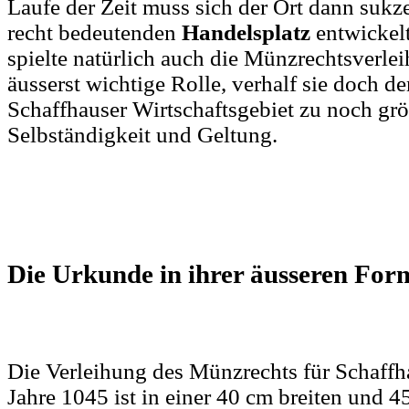
Laufe der Zeit muss sich der Ort dann sukz
recht bedeutenden
Handelsplatz
entwickel
spielte natürlich auch die Münzrechtsverle
äusserst wichtige Rolle, verhalf sie doch 
Schaffhauser Wirtschaftsgebiet zu noch grö
Selbständigkeit und Geltung.
Die Urkunde in ihrer äusseren For
Die Verleihung des Münzrechts für Schaff
Jahre 1045 ist in einer 40 cm breiten und 