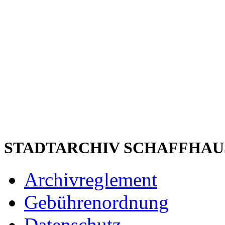
STADTARCHIV SCHAFFHAU
Archivreglement
Gebührenordnung
Datenschutz