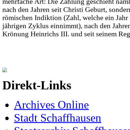
mehrfache Art: Die Zählung geschieht näml
nach den Jahren seit Christi Geburt, sonde
römischen Indiktion (Zahl, welche ein Jahr
jährigen Zyklus einnimmt), nach den Jahren
Krönung Heinrichs III. und seit seinem Regi
Direkt-Links
Archives Online
Stadt Schaffhausen