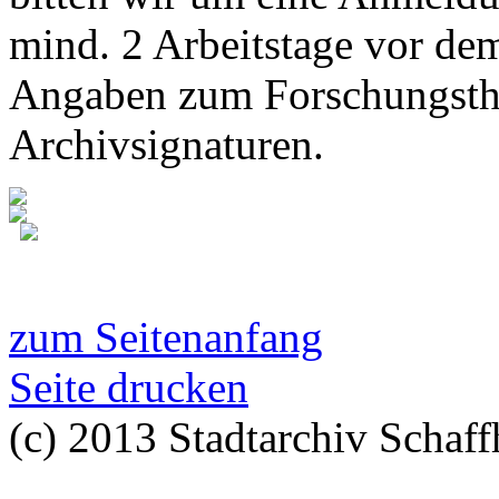
mind. 2 Arbeitstage vor de
Angaben zum Forschungsth
Archivsignaturen.
zum Seitenanfang
Seite drucken
(c) 2013 Stadtarchiv Schaff