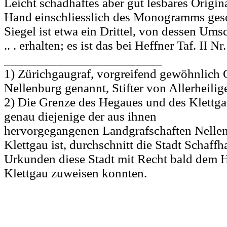
Leicht schadhaftes aber gut lesbares Origina
Hand einschliesslich des Monogramms ges
Siegel ist etwa ein Drittel, von dessen Umsc
.. . erhalten; es ist das bei Heffner Taf. II N
________________________
1) Zürichgaugraf, vorgreifend gewöhnlich 
Nellenburg genannt, Stifter von Allerheilig
2) Die Grenze des Hegaues und des Klettga
genau diejenige der aus ihnen
hervorgegangenen Landgrafschaften Nelle
Klettgau ist, durchschnitt die Stadt Schaffh
Urkunden diese Stadt mit Recht bald dem 
Klettgau zuweisen konnten.