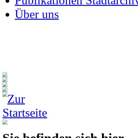
Publikationen Stadtarchi
Über uns