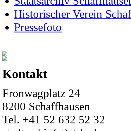
Staatsarchiv Schaffhause
Historischer Verein Scha
Pressefoto
Kontakt
Fronwagplatz 24
8200 Schaffhausen
Tel. +41 52 632 52 32