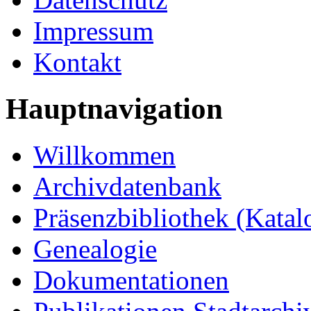
Impressum
Kontakt
Hauptnavigation
Willkommen
Archivdatenbank
Präsenzbibliothek (Katal
Genealogie
Dokumentationen