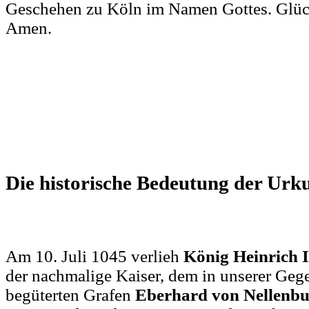
Geschehen zu Köln im Namen Gottes. Glüc
Amen.
Die historische Bedeutung der Urk
Am 10. Juli 1045 verlieh
König Heinrich I
der nachmalige Kaiser, dem in unserer Geg
begüterten Grafen
Eberhard von Nellenb