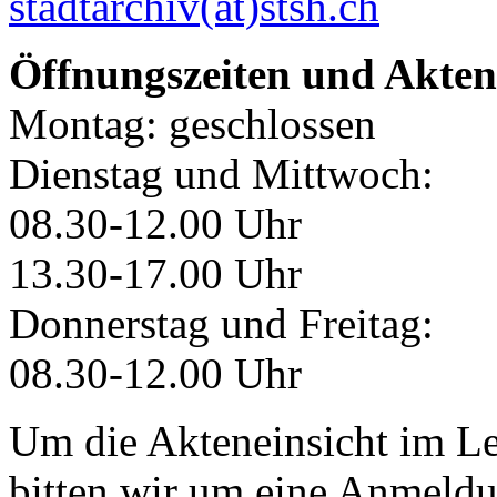
stadtarchiv(at)stsh.ch
Öffnungszeiten und Akten
Montag: geschlossen
Dienstag und Mittwoch:
08.30-12.00 Uhr
13.30-17.00 Uhr
Donnerstag und Freitag:
08.30-12.00 Uhr
Um die Akteneinsicht im Le
bitten wir um eine Anmeldu