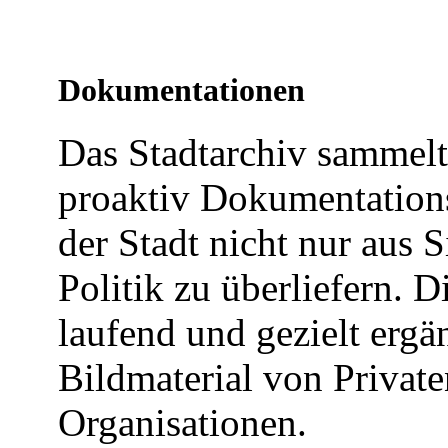
Dokumentationen
Das Stadtarchiv sammel
proaktiv Dokumentations
der Stadt nicht nur aus 
Politik zu überliefern.
laufend und gezielt ergä
Bildmaterial von Privat
Organisationen.