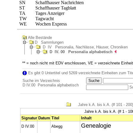
SN
Schaffhauser Nachrichten
ST
Schaffhauser Tagblatt
TA
Tages Anzeiger
TW
Tagwacht
WE
Wochen Express