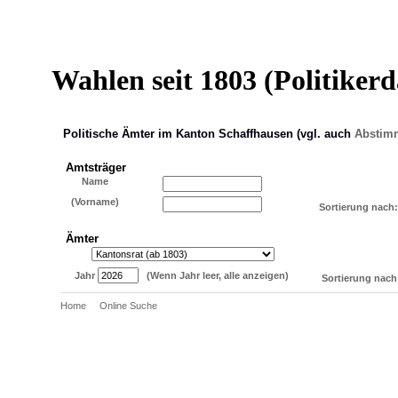
Wahlen seit 1803 (Politiker