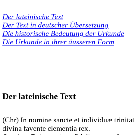
Der lateinische Text
Der Text in deutscher Übersetzung
Die historische Bedeutung der Urkunde
Die Urkunde in ihrer äusseren Form
Der lateinische Text
(Chr) In nomine sancte et individuæ trinitat
divina favente clementia rex.