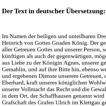
Der Text in deutscher Übersetzung
:
Im Namen der heiligen und unteilbaren Drei
Heinrich von Gottes Gnaden König. Der ges
aller Getreuen Gottes und unserer Person, 
künftigen als auch der gegenwärtigen, möge
aus Liebe zu der Königin Agnes, unserer ge
Gemahlin, und auf ihre Bitte hin, ebenso w
und ergebenen Dienste unserem Getreuen,
Eberhard, kraft unseres königlichen Wohlw
unserer Vollmacht das Recht und die Gewa
in dem Ort, der Schaffhausen genannt wird 
Grafschaft des Grafen Ulrich im Klettgau ge