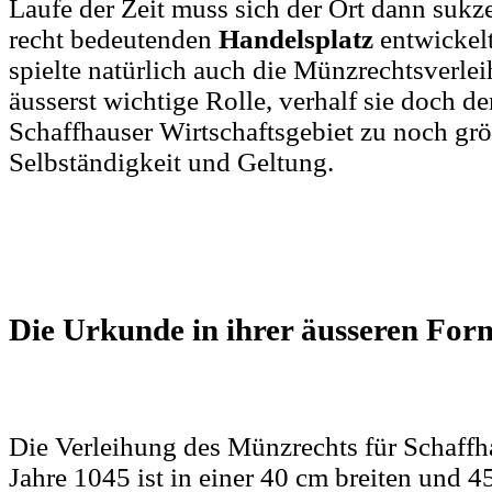
Laufe der Zeit muss sich der Ort dann sukz
recht bedeutenden
Handelsplatz
entwickel
spielte natürlich auch die Münzrechtsverle
äusserst wichtige Rolle, verhalf sie doch 
Schaffhauser Wirtschaftsgebiet zu noch grö
Selbständigkeit und Geltung.
Die Urkunde in ihrer äusseren For
Die Verleihung des Münzrechts für Schaff
Jahre 1045 ist in einer 40 cm breiten und 