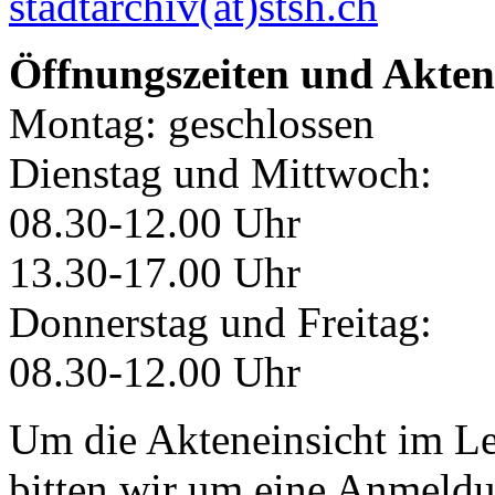
stadtarchiv(at)stsh.ch
Öffnungszeiten und Akten
Montag: geschlossen
Dienstag und Mittwoch:
08.30-12.00 Uhr
13.30-17.00 Uhr
Donnerstag und Freitag:
08.30-12.00 Uhr
Um die Akteneinsicht im Le
bitten wir um eine Anmeldu