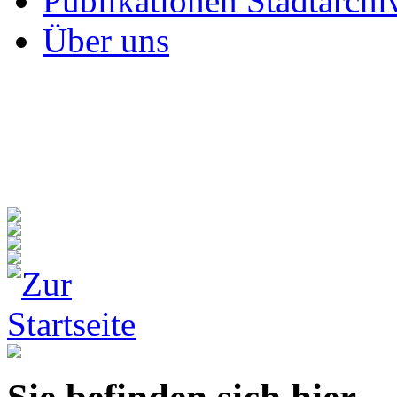
Publikationen Stadtarchi
Über uns