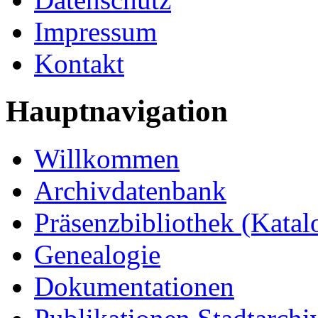
Impressum
Kontakt
Hauptnavigation
Willkommen
Archivdatenbank
Präsenzbibliothek (Katal
Genealogie
Dokumentationen