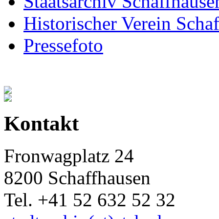
Staatsarchiv Schaffhause
Historischer Verein Scha
Pressefoto
Kontakt
Fronwagplatz 24
8200 Schaffhausen
Tel. +41 52 632 52 32