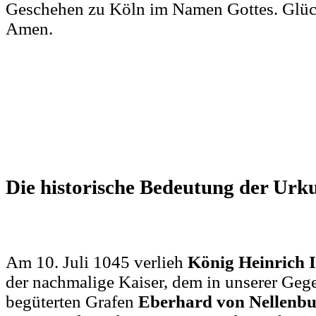
Geschehen zu Köln im Namen Gottes. Glüc
Amen.
Die historische Bedeutung der Urk
Am 10. Juli 1045 verlieh
König Heinrich I
der nachmalige Kaiser, dem in unserer Geg
begüterten Grafen
Eberhard von Nellenb