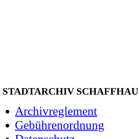
STADTARCHIV SCHAFFHAU
Archivreglement
Gebührenordnung
Datenschutz