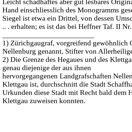
Leicht schadhaftes aber gut lesbares Origina
Hand einschliesslich des Monogramms ges
Siegel ist etwa ein Drittel, von dessen Umsc
.. . erhalten; es ist das bei Heffner Taf. II N
________________________
1) Zürichgaugraf, vorgreifend gewöhnlich 
Nellenburg genannt, Stifter von Allerheilig
2) Die Grenze des Hegaues und des Klettga
genau diejenige der aus ihnen
hervorgegangenen Landgrafschaften Nelle
Klettgau ist, durchschnitt die Stadt Schaffh
Urkunden diese Stadt mit Recht bald dem 
Klettgau zuweisen konnten.