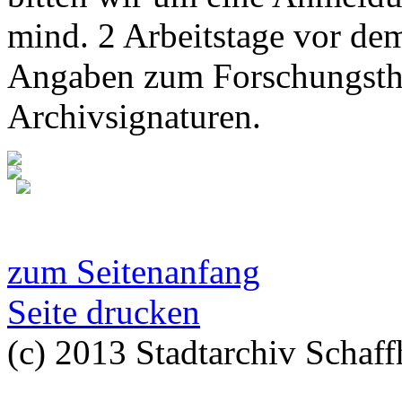
mind. 2 Arbeitstage vor de
Angaben zum Forschungsth
Archivsignaturen.
zum Seitenanfang
Seite drucken
(c) 2013 Stadtarchiv Schaff