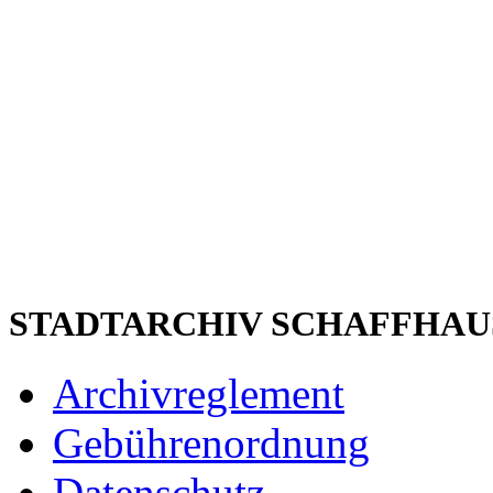
STADTARCHIV SCHAFFHAU
Archivreglement
Gebührenordnung
Datenschutz