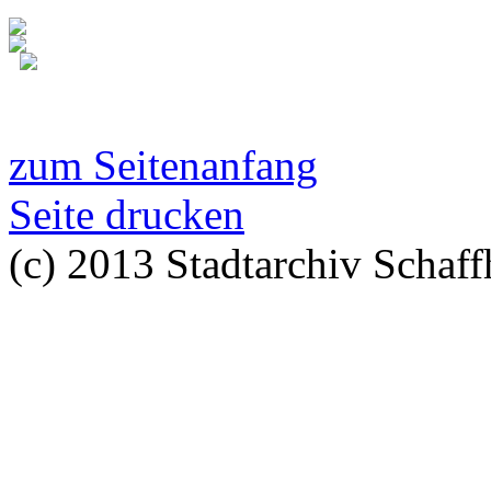
zum Seitenanfang
Seite drucken
(c) 2013 Stadtarchiv Schaff