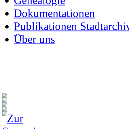
Genealogie
Dokumentationen
Publikationen Stadtarchi
Über uns