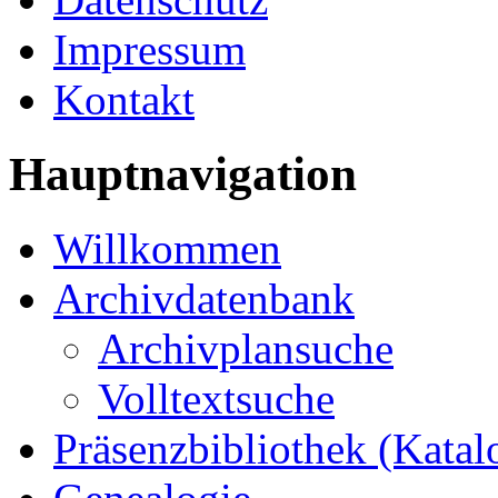
Impressum
Kontakt
Hauptnavigation
Willkommen
Archivdatenbank
Archivplansuche
Volltextsuche
Präsenzbibliothek (Katal