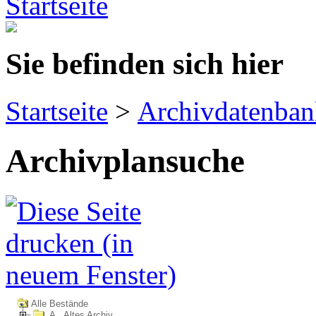
Sie befinden sich hier
Startseite
>
Archivdatenban
Archivplansuche