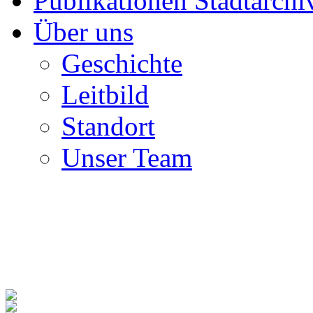
Publikationen Stadtarchi
Über uns
Geschichte
Leitbild
Standort
Unser Team