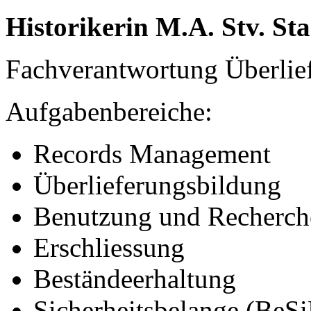
Historikerin M.A. Stv. St
Fachverantwortung Überlie
Aufgabenbereiche:
Records Management
Überlieferungsbildung
Benutzung und Recherch
Erschliessung
Beständeerhaltung
Sicherheitsbelange (BeS