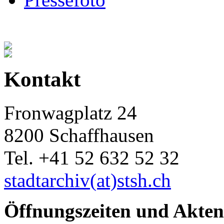
Kontakt
Fronwagplatz 24
8200 Schaffhausen
Tel. +41 52 632 52 32
stadtarchiv(at)stsh.ch
Öffnungszeiten und Akten