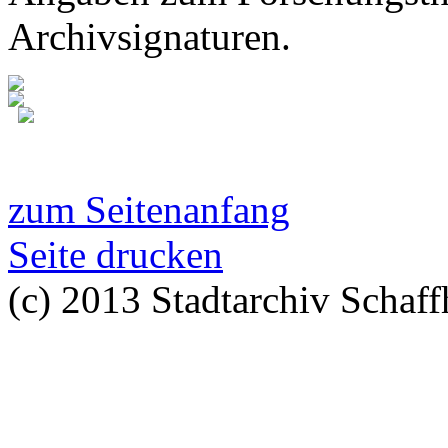
Archivsignaturen.
zum Seitenanfang
Seite drucken
(c) 2013 Stadtarchiv Schaff