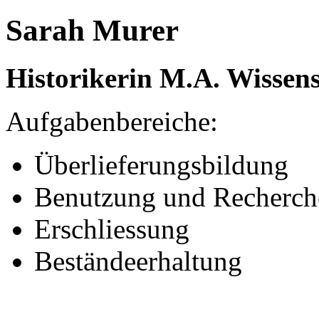
Sarah Murer
Historikerin M.A. Wissens
Aufgabenbereiche:
Überlieferungsbildung
Benutzung und Recherch
Erschliessung
Beständeerhaltung