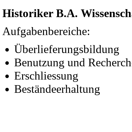
Historiker B.A. Wissensch
Aufgabenbereiche:
Überlieferungsbildung
Benutzung und Recherch
Erschliessung
Beständeerhaltung