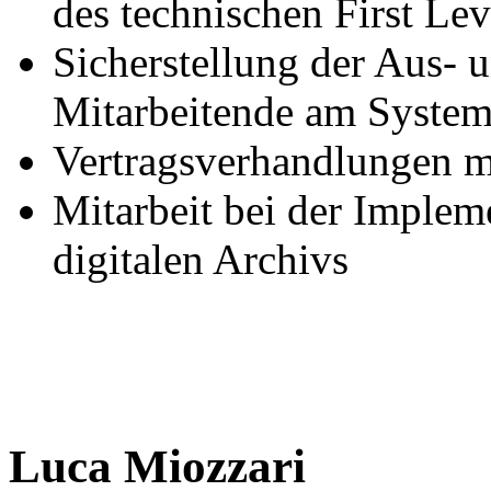
des technischen First Le
Sicherstellung der Aus- 
Mitarbeitende am Syste
Vertragsverhandlungen mi
Mitarbeit bei der Implem
digitalen Archivs
Luca Miozzari