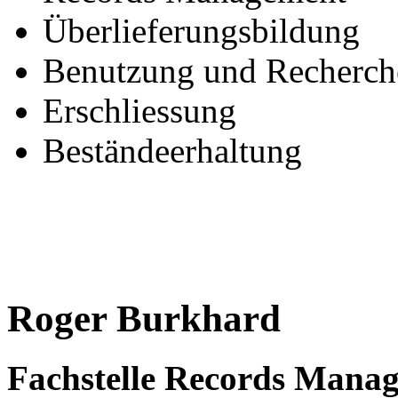
Überlieferungsbildung
Benutzung und Recherch
Erschliessung
Beständeerhaltung
Roger Burkhard
Fachstelle Records Manag