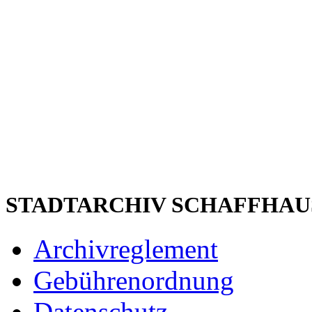
STADTARCHIV SCHAFFHAU
Archivreglement
Gebührenordnung
Datenschutz