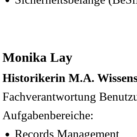
Monika Lay
Historikerin M.A. Wissens
Fachverantwortung Benutz
Aufgabenbereiche:
Records Management