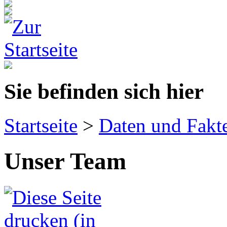
Sie befinden sich hier
Startseite
>
Daten und Fakt
Unser Team