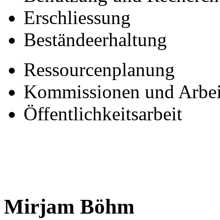
Erschliessung
Beständeerhaltung
Ressourcenplanung
Kommissionen und Arbei
Öffentlichkeitsarbeit
Mirjam Böhm