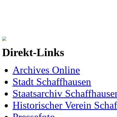
Direkt-Links
Archives Online
Stadt Schaffhausen
Staatsarchiv Schaffhause
Historischer Verein Scha
Pressefoto