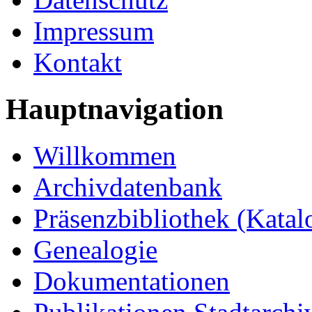
Impressum
Kontakt
Hauptnavigation
Willkommen
Archivdatenbank
Präsenzbibliothek (Katal
Genealogie
Dokumentationen