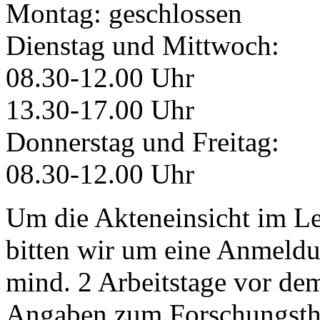
Montag: geschlossen
Dienstag und Mittwoch:
08.30-12.00 Uhr
13.30-17.00 Uhr
Donnerstag und Freitag:
08.30-12.00 Uhr
Um die Akteneinsicht im Le
bitten wir um eine Anmeldu
mind. 2 Arbeitstage vor de
Angaben zum Forschungsth